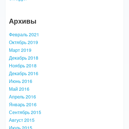
Архивы
Февраль 2021
Октябрь 2019
Март 2019
Декабрь 2018
Ноябрь 2018
Декабрь 2016
Июнь 2016
Май 2016
Апрель 2016
Январь 2016
Сентябрь 2015
Август 2015
Июль 2015