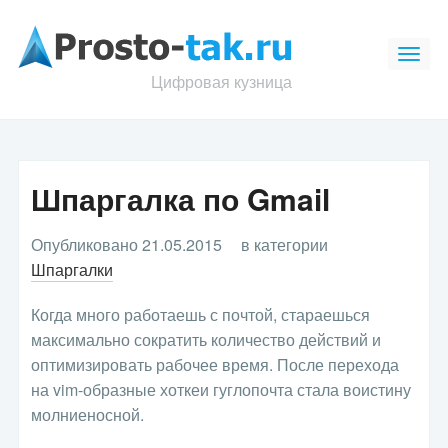
Цифровая кузница
Шпаргалка по Gmail
Опубликовано 21.05.2015
в категории
Шпаргалки
Когда много работаешь с почтой, стараешься
максимально сократить количество действий и
оптимизировать рабочее время. После перехода
на vim-образные хоткеи гуглопочта стала воистину
молниеносной.