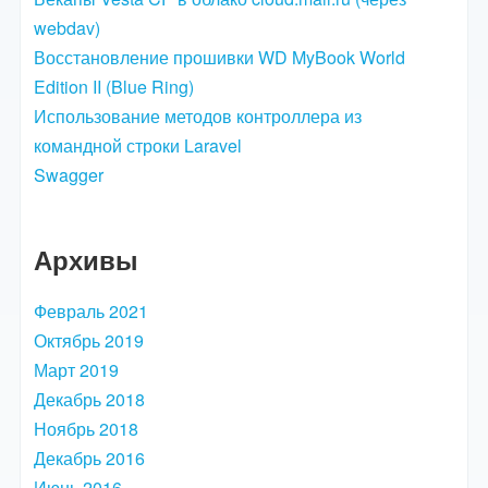
webdav)
Восстановление прошивки WD MyBook World
Edition II (Blue Ring)
Использование методов контроллера из
командной строки Laravel
Swagger
Архивы
Февраль 2021
Октябрь 2019
Март 2019
Декабрь 2018
Ноябрь 2018
Декабрь 2016
Июнь 2016