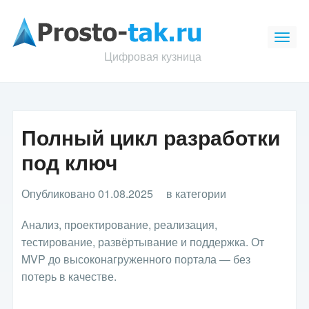
Цифровая кузница
Полный цикл разработки
под ключ
Опубликовано 01.08.2025
в категории
Анализ, проектирование, реализация,
тестирование, развёртывание и поддержка. От
MVP до высоконагруженного портала — без
потерь в качестве.