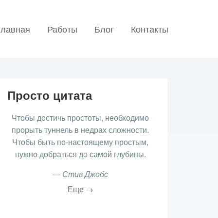
главная
Работы
Блог
Контакты
Просто цитата
Чтобы достичь простоты, необходимо
прорыть туннель в недрах сложности.
Чтобы быть по-настоящему простым,
нужно добраться до самой глубины.
—
Стив Джобс
Еще →