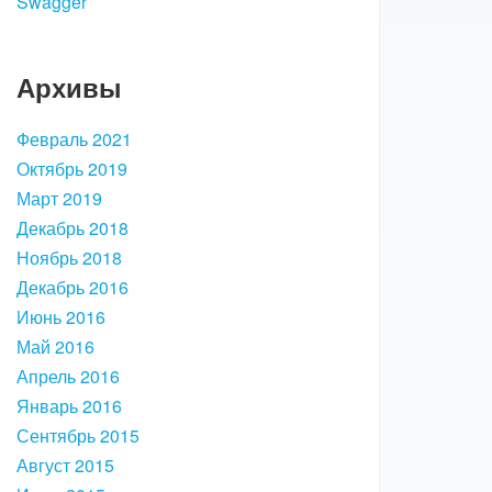
Swagger
Архивы
Февраль 2021
Октябрь 2019
Март 2019
Декабрь 2018
Ноябрь 2018
Декабрь 2016
Июнь 2016
Май 2016
Апрель 2016
Январь 2016
Сентябрь 2015
Август 2015