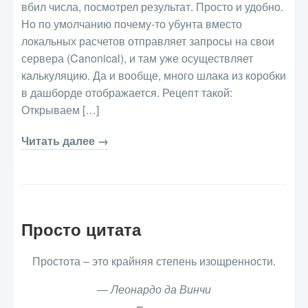
вбил числа, посмотрел результат. Просто и удобно.
Но по умолчанию почему-то убунта вместо
локальных расчетов отправляет запросы на свои
сервера (Canonical), и там уже осуществляет
калькуляцию. Да и вообще, много шлака из коробки
в дашборде отображается. Рецепт такой:
Открываем […]
Читать далее →
Просто цитата
Простота – это крайняя степень изощренности.
—
Леонардо да Винчи