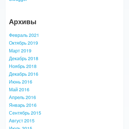
Архивы
Февраль 2021
Октябрь 2019
Март 2019
Декабрь 2018
Ноябрь 2018
Декабрь 2016
Июнь 2016
Май 2016
Апрель 2016
Январь 2016
Сентябрь 2015
Август 2015
Июль 2015