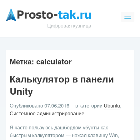
Цифровая кузница
Метка:
calculator
Калькулятор в панели
Unity
Опубликовано 07.06.2016
в категории
Ubuntu
,
Системное администрирование
Я часто пользуюсь дашбордом убунты как
быстрым калкулятором — нажал клавишу Win,