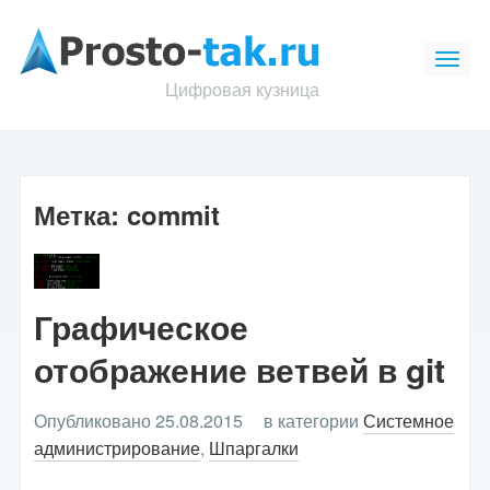
Цифровая кузница
Метка:
commit
Графическое
отображение ветвей в git
Опубликовано 25.08.2015
в категории
Системное
администрирование
,
Шпаргалки