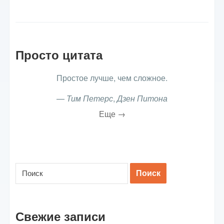
Просто цитата
Простое лучше, чем сложное.
—
Тим Петерс
,
Дзен Питона
Еще →
Свежие записи