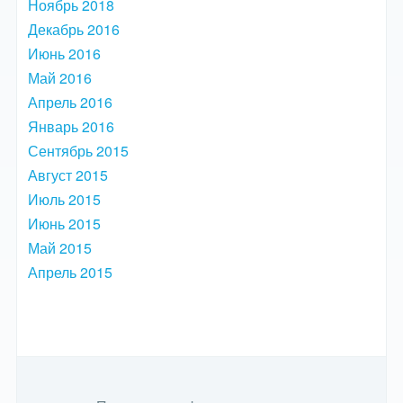
Ноябрь 2018
Декабрь 2016
Июнь 2016
Май 2016
Апрель 2016
Январь 2016
Сентябрь 2015
Август 2015
Июль 2015
Июнь 2015
Май 2015
Апрель 2015