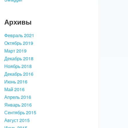
Архивы
Февраль 2021
Октябрь 2019
Март 2019
Декабрь 2018
Ноябрь 2018
Декабрь 2016
Июнь 2016
Май 2016
Апрель 2016
Январь 2016
Сентябрь 2015
Август 2015
Июль 2015