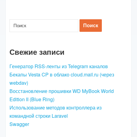
Свежие записи
Генератор RSS-ленты из Telegram каналов
Бекапы Vesta CP в облако cloud.mail.ru (через
webdav)
Восстановление прошивки WD MyBook World
Edition II (Blue Ring)
Использование методов контроллера из
командной строки Laravel
Swagger