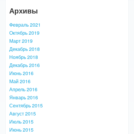
Архивы
Февраль 2021
Октябрь 2019
Март 2019
Декабрь 2018
Ноябрь 2018
Декабрь 2016
Июнь 2016
Май 2016
Апрель 2016
Январь 2016
Сентябрь 2015
Август 2015
Июль 2015
Июнь 2015