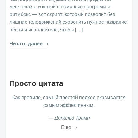
десктопах с убунтой с помощью программы
ритмбокс — вот скрипт, который позволит без
лишних телодвижений схоронить нужное название
песни и исполнителя, чтобы […]
Читать далее →
Просто цитата
Как правило, самый простой подход оказывается
самым эффективным.
—
Дональд Трамп
Еще →