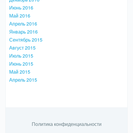
Июнь 2016
Май 2016
Апрель 2016
Январь 2016
Сентябрь 2015
Август 2015
Июль 2015
Июнь 2015
Май 2015
Апрель 2015
Политика конфиденциальности