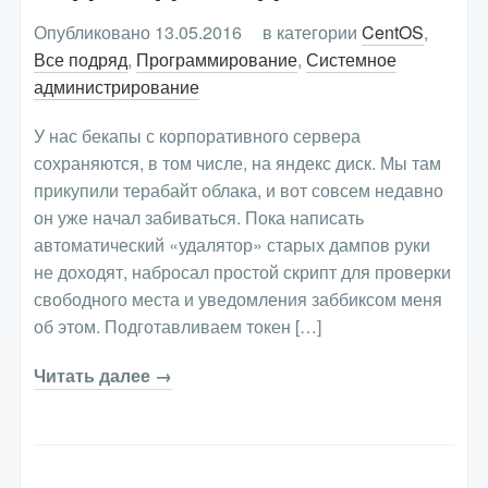
Опубликовано 13.05.2016
в категории
CentOS
,
Все подряд
,
Программирование
,
Системное
администрирование
У нас бекапы с корпоративного сервера
сохраняются, в том числе, на яндекс диск. Мы там
прикупили терабайт облака, и вот совсем недавно
он уже начал забиваться. Пока написать
автоматический «удалятор» старых дампов руки
не доходят, набросал простой скрипт для проверки
свободного места и уведомления заббиксом меня
об этом. Подготавливаем токен […]
Читать далее →