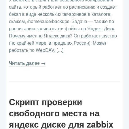
сайта, который работает по расписанию и создаёт
бэкап в виде нескольких tar-архивов в каталоге,
скажем, /home/cube/backups. Задача — так же по
расписанию заливать эти файлы на Яндекс.Диск.
Почему именно Яндекс.диск? Он работает шустро
(по крайней мере, в пределах России). Может
работать по WebDAV. […]
Читать далее →
Скрипт проверки
свободного места на
яндекс диске для zabbix