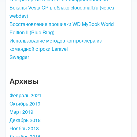
Бекапы Vesta CP в облако cloud.mail.ru (через
webdav)
Восстановление прошивки WD MyBook World
Edition II (Blue Ring)
Использование методов контроллера из
командной строки Laravel
Swagger
Архивы
Февраль 2021
Октябрь 2019
Март 2019
Декабрь 2018
Ноябрь 2018
Декабрь 2016