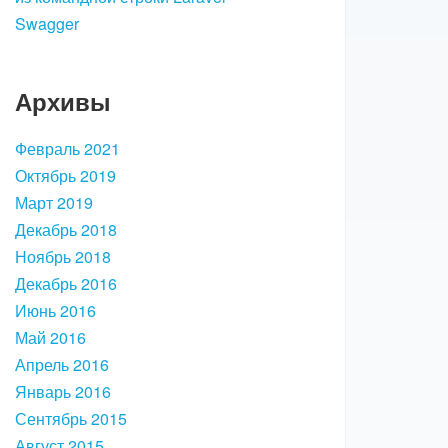
Swagger
Архивы
Февраль 2021
Октябрь 2019
Март 2019
Декабрь 2018
Ноябрь 2018
Декабрь 2016
Июнь 2016
Май 2016
Апрель 2016
Январь 2016
Сентябрь 2015
Август 2015