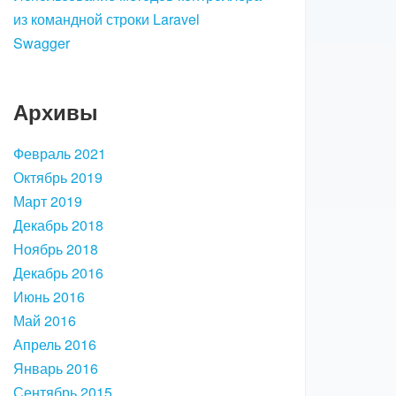
из командной строки Laravel
Swagger
Архивы
Февраль 2021
Октябрь 2019
Март 2019
Декабрь 2018
Ноябрь 2018
Декабрь 2016
Июнь 2016
Май 2016
Апрель 2016
Январь 2016
Сентябрь 2015